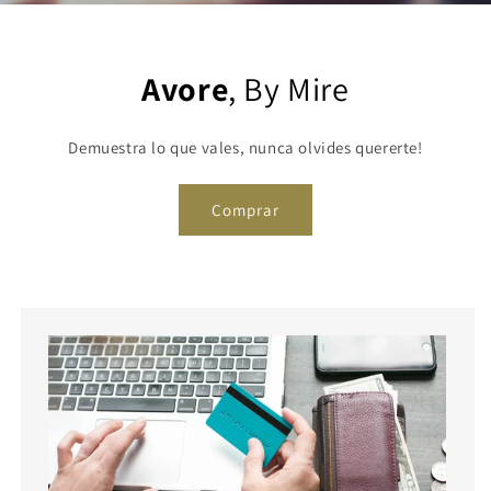
Avore
, By Mire
Demuestra lo que vales, nunca olvides quererte!
Comprar