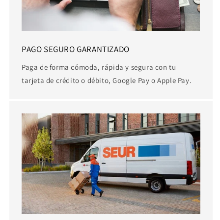
PAGO SEGURO GARANTIZADO
Paga de forma cómoda, rápida y segura con tu
tarjeta de crédito o débito, Google Pay o Apple Pay.