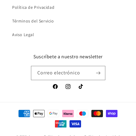
Política de Privacidad
Términos del Servicio
Aviso Legal
Suscríbete a nuestro newsletter
Correo electrónico
Facebook
Instagram
TikTok
Formas
de
pago