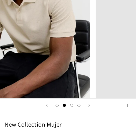
New Collection Mujer