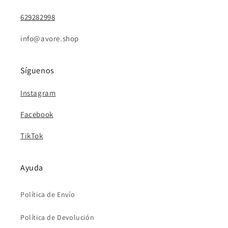
629282998
info@avore.shop
Síguenos
Instagram
Facebook
TikTok
Ayuda
Política de Envío
Política de Devolución