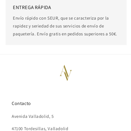
ENTREGA RÁPIDA
Envío rápido con SEUR, que se caracteriza por la
rapidez y seriedad de sus servicios de envío de
paquetería. Envío gratis en pedidos superiores a 50€.
Contacto
Avenida Valladolid, 5
47100 Tordesillas, Valladolid